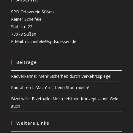
SPD Ortsverein Süßen
Reiner Scheifele
Stahlstr. 22
73079 Süßen
E-Mail: r.scheifele@spdsuessen.de
Beiträge
Radverkehr II: Mehr Sicherheit durch Verkehrsspiegel
Radfahren I: Mach‘ mit beim Stadtradeln!
Bizethalle: Bizethalle: Noch fehlt ein Konzept – und Geld
auch
Weitere Links