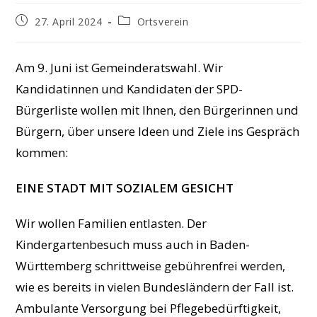
Beitrag
Beitrags-
27. April 2024
Ortsverein
veröffentlicht:
Kategorie:
Am 9. Juni ist Gemeinderatswahl. Wir
Kandidatinnen und Kandidaten der SPD-
Bürgerliste wollen mit Ihnen, den Bürgerinnen und
Bürgern, über unsere Ideen und Ziele ins Gespräch
kommen:
EINE STADT MIT SOZIALEM GESICHT
Wir wollen Familien entlasten. Der
Kindergartenbesuch muss auch in Baden-
Württemberg schrittweise gebührenfrei werden,
wie es bereits in vielen Bundesländern der Fall ist.
Ambulante Versorgung bei Pflegebedürftigkeit,