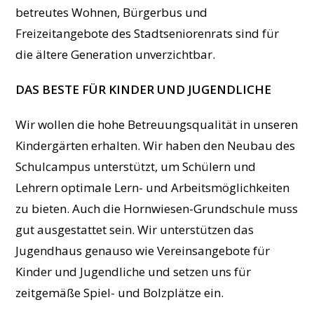
betreutes Wohnen, Bürgerbus und
Freizeitangebote des Stadtseniorenrats sind für
die ältere Generation unverzichtbar.
DAS BESTE FÜR KINDER UND JUGENDLICHE
Wir wollen die hohe Betreuungsqualität in unseren
Kindergärten erhalten. Wir haben den Neubau des
Schulcampus unterstützt, um Schülern und
Lehrern optimale Lern- und Arbeitsmöglichkeiten
zu bieten. Auch die Hornwiesen-Grundschule muss
gut ausgestattet sein. Wir unterstützen das
Jugendhaus genauso wie Vereinsangebote für
Kinder und Jugendliche und setzen uns für
zeitgemäße Spiel- und Bolzplätze ein.