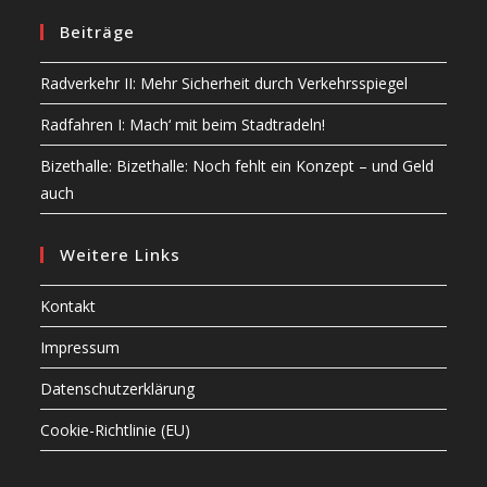
Beiträge
Radverkehr II: Mehr Sicherheit durch Verkehrsspiegel
Radfahren I: Mach‘ mit beim Stadtradeln!
Bizethalle: Bizethalle: Noch fehlt ein Konzept – und Geld
auch
Weitere Links
Kontakt
Impressum
Datenschutzerklärung
Cookie-Richtlinie (EU)