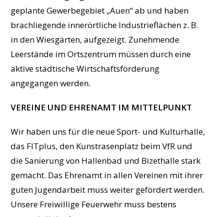
geplante Gewerbegebiet „Auen“ ab und haben
brachliegende innerörtliche Industrieflächen z. B.
in den Wiesgärten, aufgezeigt. Zunehmende
Leerstände im Ortszentrum müssen durch eine
aktive städtische Wirtschaftsförderung
angegangen werden.
VEREINE UND EHRENAMT IM MITTELPUNKT
Wir haben uns für die neue Sport- und Kulturhalle,
das FITplus, den Kunstrasenplatz beim VfR und
die Sanierung von Hallenbad und Bizethalle stark
gemacht. Das Ehrenamt in allen Vereinen mit ihrer
guten Jugendarbeit muss weiter gefördert werden.
Unsere Freiwillige Feuerwehr muss bestens