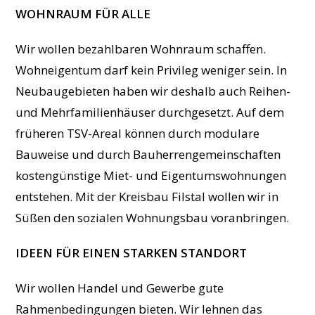
WOHNRAUM FÜR ALLE
Wir wollen bezahlbaren Wohnraum schaffen.
Wohneigentum darf kein Privileg weniger sein. In
Neubaugebieten haben wir deshalb auch Reihen-
und Mehrfamilienhäuser durchgesetzt. Auf dem
früheren TSV-Areal können durch modulare
Bauweise und durch Bauherrengemeinschaften
kostengünstige Miet- und Eigentumswohnungen
entstehen. Mit der Kreisbau Filstal wollen wir in
Süßen den sozialen Wohnungsbau voranbringen.
IDEEN FÜR EINEN STARKEN STANDORT
Wir wollen Handel und Gewerbe gute
Rahmenbedingungen bieten. Wir lehnen das