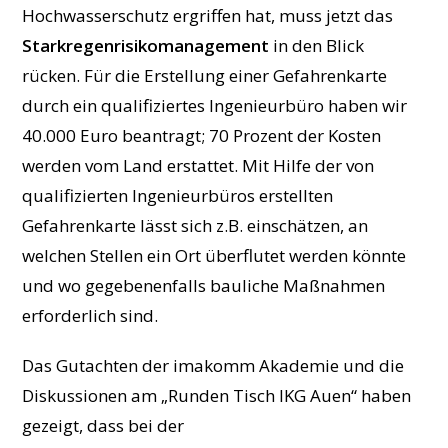
Hochwasserschutz ergriffen hat, muss jetzt das
Starkregenrisikomanagement
in den Blick
rücken. Für die Erstellung einer Gefahrenkarte
durch ein qualifiziertes Ingenieurbüro haben wir
40.000 Euro beantragt; 70 Prozent der Kosten
werden vom Land erstattet. Mit Hilfe der von
qualifizierten Ingenieurbüros erstellten
Gefahrenkarte lässt sich z.B. einschätzen, an
welchen Stellen ein Ort überflutet werden könnte
und wo gegebenenfalls bauliche Maßnahmen
erforderlich sind.
Das Gutachten der imakomm Akademie und die
Diskussionen am „Runden Tisch IKG Auen“ haben
gezeigt, dass bei der