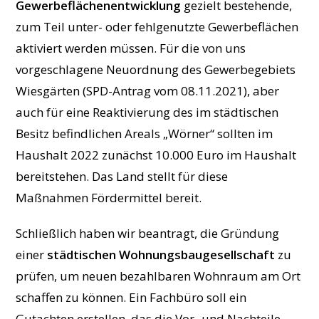
Gewerbeflächenentwicklung
gezielt bestehende,
zum Teil unter- oder fehlgenutzte Gewerbeflächen
aktiviert werden müssen. Für die von uns
vorgeschlagene Neuordnung des Gewerbegebiets
Wiesgärten (SPD-Antrag vom 08.11.2021), aber
auch für eine Reaktivierung des im städtischen
Besitz befindlichen Areals „Wörner“ sollten im
Haushalt 2022 zunächst 10.000 Euro im Haushalt
bereitstehen. Das Land stellt für diese
Maßnahmen Fördermittel bereit.
Schließlich haben wir beantragt, die Gründung
einer
städtischen Wohnungsbaugesellschaft
zu
prüfen, um neuen bezahlbaren Wohnraum am Ort
schaffen zu können. Ein Fachbüro soll ein
Gutachten erstellen, das die Vor- und Nachteile