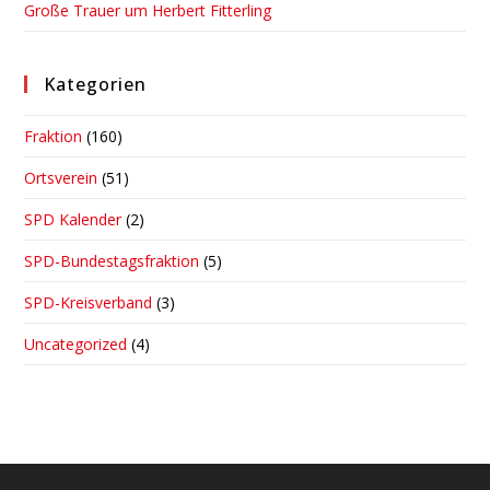
Große Trauer um Herbert Fitterling
Kategorien
Fraktion
(160)
Ortsverein
(51)
SPD Kalender
(2)
SPD-Bundestagsfraktion
(5)
SPD-Kreisverband
(3)
Uncategorized
(4)