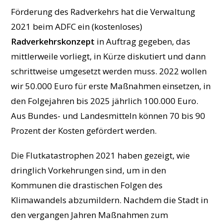
Förderung des Radverkehrs hat die Verwaltung
2021 beim ADFC ein (kostenloses)
Radverkehrskonzept
in Auftrag gegeben, das
mittlerweile vorliegt, in Kürze diskutiert und dann
schrittweise umgesetzt werden muss. 2022 wollen
wir 50.000 Euro für erste Maßnahmen einsetzen, in
den Folgejahren bis 2025 jährlich 100.000 Euro.
Aus Bundes- und Landesmitteln können 70 bis 90
Prozent der Kosten gefördert werden.
Die Flutkatastrophen 2021 haben gezeigt, wie
dringlich Vorkehrungen sind, um in den
Kommunen die drastischen Folgen des
Klimawandels abzumildern. Nachdem die Stadt in
den vergangen Jahren Maßnahmen zum