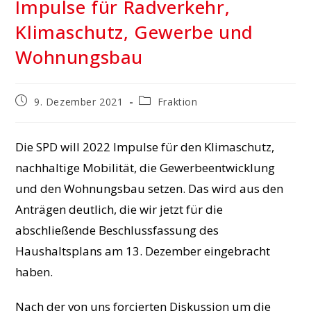
Impulse für Radverkehr,
Klimaschutz, Gewerbe und
Wohnungsbau
Beitrag
Beitrags-
9. Dezember 2021
Fraktion
veröffentlicht:
Kategorie:
Die SPD will 2022 Impulse für den Klimaschutz,
nachhaltige Mobilität, die Gewerbeentwicklung
und den Wohnungsbau setzen. Das wird aus den
Anträgen deutlich, die wir jetzt für die
abschließende Beschlussfassung des
Haushaltsplans am 13. Dezember eingebracht
haben.
Nach der von uns forcierten Diskussion um die