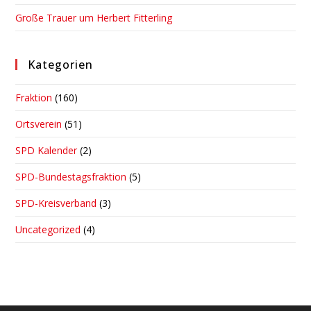
Große Trauer um Herbert Fitterling
Kategorien
Fraktion
(160)
Ortsverein
(51)
SPD Kalender
(2)
SPD-Bundestagsfraktion
(5)
SPD-Kreisverband
(3)
Uncategorized
(4)