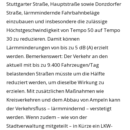
Stuttgarter Straße, Hauptstraße sowie Donzdorfer
Straße, lärmmindernde Fahrbahnbeläge
einzubauen und insbesondere die zulässige
Höchstgeschwindigkeit von Tempo 50 auf Tempo
30 zu reduzieren. Damit können
Lärmminderungen von bis zu 5 dB (A) erzielt
werden. Bemerkenswert: Der Verkehr an den
aktuell mit bis zu 9.400 Fahrzeugen/Tag
belastenden Straßen müsste um die Hälfte
reduziert werden, um dieselbe Wirkung zu
erzielen. Mit zusätzlichen Maßnahmen wie
Kreisverkehren und dem Abbau von Ampeln kann
der Verkehrsfluss – lärmmindernd – verstetigt
werden. Wenn zudem – wie von der
Stadtverwaltung mitgeteilt – in Kürze ein LKW-