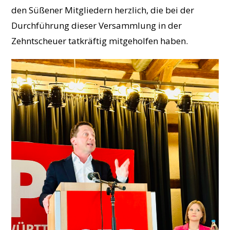
den Süßener Mitgliedern herzlich, die bei der
Durchführung dieser Versammlung in der
Zehntscheuer tatkräftig mitgeholfen haben.