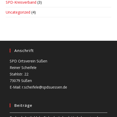
SPD-Kreisverband
(3)
Uncategorized
(4)
Anschrift
SPD Ortsverein Süßen
Reiner Scheifele
Stahlstr. 22
73079 Süßen
E-Mail: r.scheifele@spdsuessen.de
Beiträge