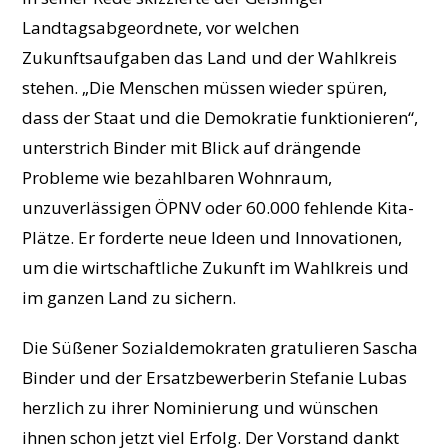
Landtagsabgeordnete, vor welchen
Zukunftsaufgaben das Land und der Wahlkreis
stehen. „Die Menschen müssen wieder spüren,
dass der Staat und die Demokratie funktionieren“,
unterstrich Binder mit Blick auf drängende
Probleme wie bezahlbaren Wohnraum,
unzuverlässigen ÖPNV oder 60.000 fehlende Kita-
Plätze. Er forderte neue Ideen und Innovationen,
um die wirtschaftliche Zukunft im Wahlkreis und
im ganzen Land zu sichern.
Die Süßener Sozialdemokraten gratulieren Sascha
Binder und der Ersatzbewerberin Stefanie Lubas
herzlich zu ihrer Nominierung und wünschen
ihnen schon jetzt viel Erfolg. Der Vorstand dankt