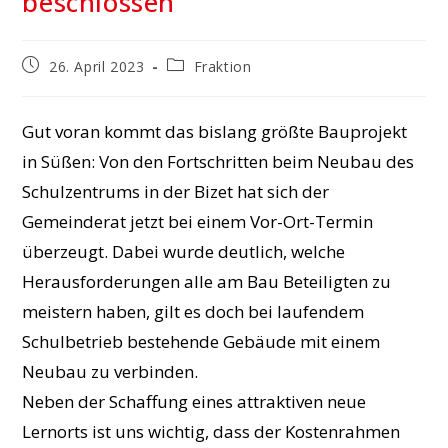
beschlossen
Beitrag
Beitrags-
26. April 2023
Fraktion
veröffentlicht:
Kategorie:
Gut voran kommt das bislang größte Bauprojekt
in Süßen: Von den Fortschritten beim Neubau des
Schulzentrums in der Bizet hat sich der
Gemeinderat jetzt bei einem Vor-Ort-Termin
überzeugt. Dabei wurde deutlich, welche
Herausforderungen alle am Bau Beteiligten zu
meistern haben, gilt es doch bei laufendem
Schulbetrieb bestehende Gebäude mit einem
Neubau zu verbinden.
Neben der Schaffung eines attraktiven neue
Lernorts ist uns wichtig, dass der Kostenrahmen