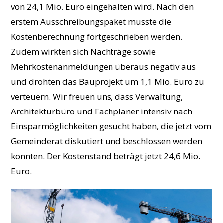
von 24,1 Mio. Euro eingehalten wird. Nach den
erstem Ausschreibungspaket musste die
Kostenberechnung fortgeschrieben werden.
Zudem wirkten sich Nachträge sowie
Mehrkostenanmeldungen überaus negativ aus
und drohten das Bauprojekt um 1,1 Mio. Euro zu
verteuern. Wir freuen uns, dass Verwaltung,
Architekturbüro und Fachplaner intensiv nach
Einsparmöglichkeiten gesucht haben, die jetzt vom
Gemeinderat diskutiert und beschlossen werden
konnten. Der Kostenstand beträgt jetzt 24,6 Mio.
Euro.