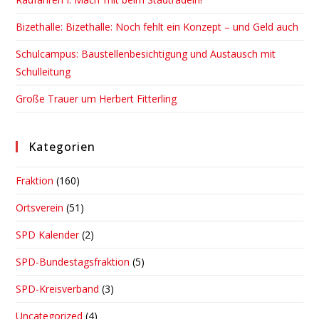
Bizethalle: Bizethalle: Noch fehlt ein Konzept – und Geld auch
Schulcampus: Baustellenbesichtigung und Austausch mit
Schulleitung
Große Trauer um Herbert Fitterling
Kategorien
Fraktion
(160)
Ortsverein
(51)
SPD Kalender
(2)
SPD-Bundestagsfraktion
(5)
SPD-Kreisverband
(3)
Uncategorized
(4)