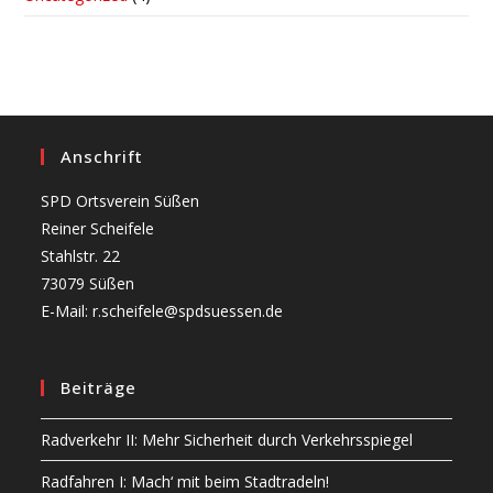
Anschrift
SPD Ortsverein Süßen
Reiner Scheifele
Stahlstr. 22
73079 Süßen
E-Mail: r.scheifele@spdsuessen.de
Beiträge
Radverkehr II: Mehr Sicherheit durch Verkehrsspiegel
Radfahren I: Mach‘ mit beim Stadtradeln!