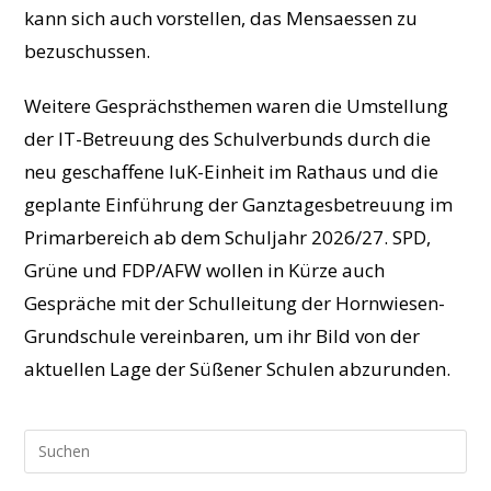
kann sich auch vorstellen, das Mensaessen zu
bezuschussen.
Weitere Gesprächsthemen waren die Umstellung
der IT-Betreuung des Schulverbunds durch die
neu geschaffene IuK-Einheit im Rathaus und die
geplante Einführung der Ganztagesbetreuung im
Primarbereich ab dem Schuljahr 2026/27. SPD,
Grüne und FDP/AFW wollen in Kürze auch
Gespräche mit der Schulleitung der Hornwiesen-
Grundschule vereinbaren, um ihr Bild von der
aktuellen Lage der Süßener Schulen abzurunden.
Pre
Esc