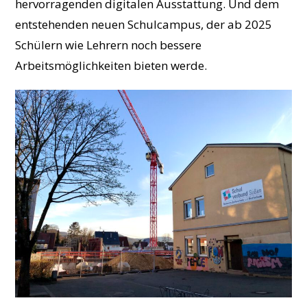
hervorragenden digitalen Ausstattung. Und dem
entstehenden neuen Schulcampus, der ab 2025
Schülern wie Lehrern noch bessere
Arbeitsmöglichkeiten bieten werde.