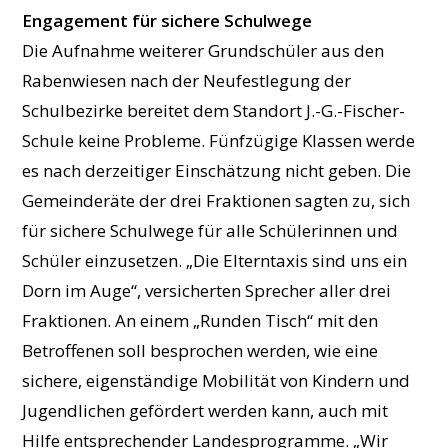
Engagement für sichere Schulwege
Die Aufnahme weiterer Grundschüler aus den
Rabenwiesen nach der Neufestlegung der
Schulbezirke bereitet dem Standort J.-G.-Fischer-
Schule keine Probleme. Fünfzügige Klassen werde
es nach derzeitiger Einschätzung nicht geben. Die
Gemeinderäte der drei Fraktionen sagten zu, sich
für sichere Schulwege für alle Schülerinnen und
Schüler einzusetzen. „Die Elterntaxis sind uns ein
Dorn im Auge“, versicherten Sprecher aller drei
Fraktionen. An einem „Runden Tisch“ mit den
Betroffenen soll besprochen werden, wie eine
sichere, eigenständige Mobilität von Kindern und
Jugendlichen gefördert werden kann, auch mit
Hilfe entsprechender Landesprogramme. „Wir