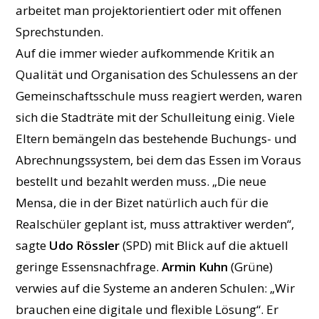
arbeitet man projektorientiert oder mit offenen
Sprechstunden.
Auf die immer wieder aufkommende Kritik an
Qualität und Organisation des Schulessens an der
Gemeinschaftsschule muss reagiert werden, waren
sich die Stadträte mit der Schulleitung einig. Viele
Eltern bemängeln das bestehende Buchungs- und
Abrechnungssystem, bei dem das Essen im Voraus
bestellt und bezahlt werden muss. „Die neue
Mensa, die in der Bizet natürlich auch für die
Realschüler geplant ist, muss attraktiver werden“,
sagte
Udo Rössler
(SPD) mit Blick auf die aktuell
geringe Essensnachfrage.
Armin Kuhn
(Grüne)
verwies auf die Systeme an anderen Schulen: „Wir
brauchen eine digitale und flexible Lösung“. Er