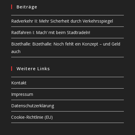
Beiträge
Radverkehr II: Mehr Sicherheit durch Verkehrsspiegel
Radfahren I: Mach‘ mit beim Stadtradeln!
Bizethalle: Bizethalle: Noch fehlt ein Konzept – und Geld
auch
Weitere Links
Kontakt
Impressum
Datenschutzerklärung
Cookie-Richtlinie (EU)