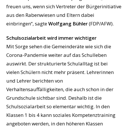
freuen uns, wenn sich Vertreter der Bürgerinitiative
aus den Rabenwiesen und Eltern dabei
einbringen“, sagte
Wolfgang Bühler
(FDP/AFW).
Schulsozialarbeit wird immer wichtiger
Mit Sorge sehen die Gemeinderäte wie sich die
Corona-Pandemie weiter auf das Schulleben
auswirkt. Der strukturierte Schulalltag ist bei
vielen Schülern nicht mehr präsent. Lehrerinnen
und Lehrer berichten von
Verhaltensauffälligkeiten, die auch schon in der
Grundschule sichtbar sind. Deshalb ist die
Schulsozialarbeit so elementar wichtig. In den
Klassen 1 bis 4 kann soziales Kompetenztraining
angeboten werden, in den höheren Klassen