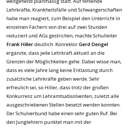
weitgehend planmäßig statt. Auf fehlende
Lehrkräfte, Krankheitsfälle und Schwangerschaften
habe man reagiert, zum Beispiel den Unterricht in
einzelnen Fächern von drei auf zwei Stunden
reduziert und AGs gestrichen, machte Schulleiter
Frank Hiller
deutlich. Konrektor
Gerd Dengel
ergänzte, dass jede Lehrkraft aktuell an die
Grenzen der Möglichkeiten gehe. Dabei wisse man,
dass es viele Jahre lang keine Entlastung durch
zusätzliche Lehrkräfte geben werde. Sehr
erfreulich sei, so Hiller, dass trotz der großen
Konkurrenz um Lehramtsabsolventen, zuletzt alle
ausgeschriebenen Stellen besetzt werden konnten.
Der Schulverbund habe einen sehr guten Ruf. Bei
den Junglehrern punktet man mit der