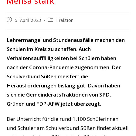
Mensa stark
Beitrag
Beitrags-
5. April 2023
Fraktion
veröffentlicht:
Kategorie:
Lehrermangel und Stundenausfälle machen den
Schulen im Kreis zu schaffen. Auch
Verhaltensauffälligkeiten bei Schülern haben
nach der Corona-Pandemie zugenommen. Der
Schulverbund Süßen meistert die
Herausforderungen bislang gut. Davon haben
sich die Gemeinderatsfraktionen von SPD,
Grünen und FDP-AFW jetzt überzeugt.
Der Unterricht für die rund 1.100 Schülerinnen
und Schüler am Schulverbund Süßen findet aktuell