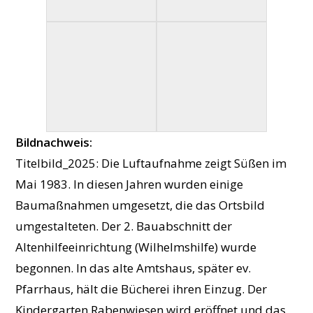
Bildnachweis:
Titelbild_2025: Die Luftaufnahme zeigt Süßen im
Mai 1983. In diesen Jahren wurden einige
Baumaßnahmen umgesetzt, die das Ortsbild
umgestalteten. Der 2. Bauabschnitt der
Altenhilfeeinrichtung (Wilhelmshilfe) wurde
begonnen. In das alte Amtshaus, später ev.
Pfarrhaus, hält die Bücherei ihren Einzug. Der
Kindergarten Rabenwiesen wird eröffnet und das