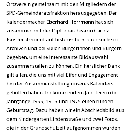
Ortsverein gemeinsam mit den Mitgliedern der
SPD-Gemeinderatsfraktion herausgegeben. Der
Kalendermacher
Eberhard Herrmann
hat sich
zusammen mit der Diplomarchivarin
Carola
Eberhard
erneut auf historische Spurensuche in
Archiven und bei vielen Bürgerinnen und Bürgern
begeben, um eine interessante Bildauswahl
zusammenstellen zu können. Ein herzlicher Dank
gilt allen, die uns mit viel Eifer und Engagement
bei der Zusammenstellung unseres Kalenders
geholfen haben. Im kommendem Jahr feiern die
Jahrgänge 1955, 1965 und 1975 einen runden
Geburtstag. Dazu haben wir ein Abschiedsbild aus
dem Kindergarten Lindenstraße und zwei Fotos,
die in der Grundschulzeit aufgenommen wurden.