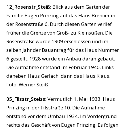
12_Rosenstr_Steiß:
Blick aus dem Garten der
Familie Eugen Prinzing auf das Haus Brenner in
der Rosenstraße 6. Durch diesen Garten verlief
früher die Grenze von Groß- zu Kleinsüßen. Die
Rosenstraße wurde 1909 erschlossen und im
selben Jahr der Bauantrag für das Haus Nummer
6 gestellt. 1928 wurde ein Anbau daran gebaut.
Die Aufnahme entstand im Februar 1940. Links
daneben Haus Gerlach, dann das Haus Klaus.
Foto: Werner Steiß
05_Filsstr_Steiss:
Vermutlich 1. Mai 1933, Haus
Prinzing in der Filsstraße 10. Die Aufnahme
entstand vor dem Umbau 1934. Im Vordergrund
rechts das Geschäft von Eugen Prinzing. Es folgen