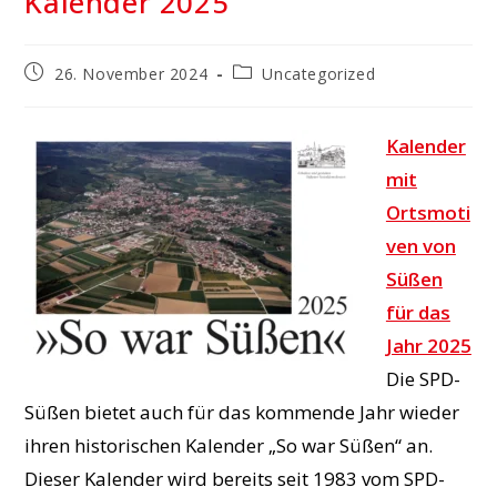
Kalender 2025
Beitrag
Beitrags-
26. November 2024
Uncategorized
veröffentlicht:
Kategorie:
Kalender
mit
Ortsmoti
ven von
Süßen
für das
Jahr 2025
Die SPD-
Süßen bietet auch für das kommende Jahr wieder
ihren historischen Kalender „So war Süßen“ an.
Dieser Kalender wird bereits seit 1983 vom SPD-