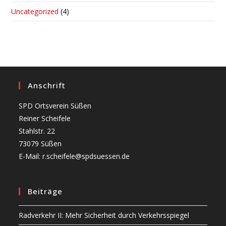
Uncategorized
(4)
Anschrift
SPD Ortsverein Süßen
Reiner Scheifele
Stahlstr. 22
73079 Süßen
E-Mail: r.scheifele@spdsuessen.de
Beiträge
Radverkehr II: Mehr Sicherheit durch Verkehrsspiegel