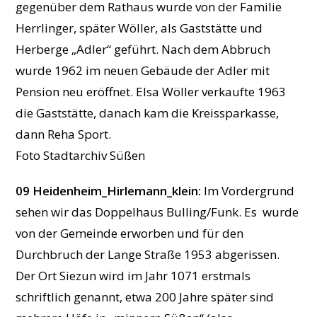
gegenüber dem Rathaus wurde von der Familie
Herrlinger, später Wöller, als Gaststätte und
Herberge „Adler“ geführt. Nach dem Abbruch
wurde 1962 im neuen Gebäude der Adler mit
Pension neu eröffnet. Elsa Wöller verkaufte 1963
die Gaststätte, danach kam die Kreissparkasse,
dann Reha Sport.
Foto Stadtarchiv Süßen
09 Heidenheim_Hirlemann_klein:
Im Vordergrund
sehen wir das Doppelhaus Bulling/Funk. Es wurde
von der Gemeinde erworben und für den
Durchbruch der Lange Straße 1953 abgerissen.
Der Ort Siezun wird im Jahr 1071 erstmals
schriftlich genannt, etwa 200 Jahre später sind