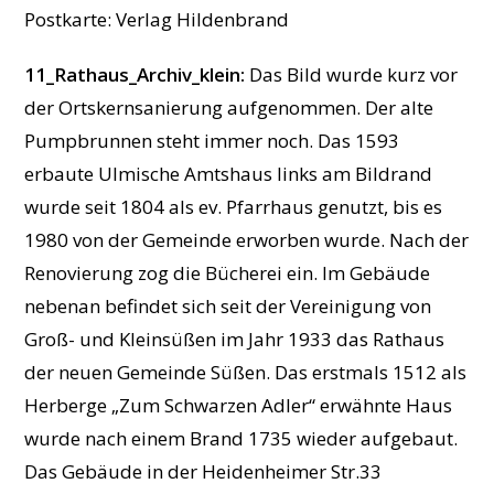
Postkarte: Verlag Hildenbrand
11_Rathaus_Archiv_klein:
Das Bild wurde kurz vor
der Ortskernsanierung aufgenommen. Der alte
Pumpbrunnen steht immer noch. Das 1593
erbaute Ulmische Amtshaus links am Bildrand
wurde seit 1804 als ev. Pfarrhaus genutzt, bis es
1980 von der Gemeinde erworben wurde. Nach der
Renovierung zog die Bücherei ein. Im Gebäude
nebenan befindet sich seit der Vereinigung von
Groß- und Kleinsüßen im Jahr 1933 das Rathaus
der neuen Gemeinde Süßen. Das erstmals 1512 als
Herberge „Zum Schwarzen Adler“ erwähnte Haus
wurde nach einem Brand 1735 wieder aufgebaut.
Das Gebäude in der Heidenheimer Str.33