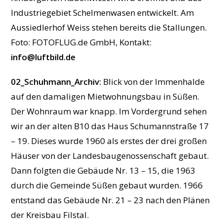
Industriegebiet Schelmenwasen entwickelt. Am
Aussiedlerhof Weiss stehen bereits die Stallungen.
Foto: FOTOFLUG.de GmbH, Kontakt:
info@luftbild.de
02_Schuhmann_Archiv:
Blick von der Immenhalde
auf den damaligen Mietwohnungsbau in Süßen.
Der Wohnraum war knapp. Im Vordergrund sehen
wir an der alten B10 das Haus Schumannstraße 17
– 19. Dieses wurde 1960 als erstes der drei großen
Häuser von der Landesbaugenossenschaft gebaut.
Dann folgten die Gebäude Nr. 13 – 15, die 1963
durch die Gemeinde Süßen gebaut wurden. 1966
entstand das Gebäude Nr. 21 – 23 nach den Plänen
der Kreisbau Filstal.