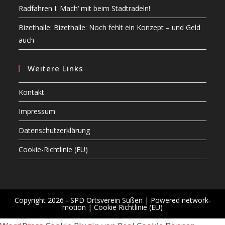
Radfahren I: Mach‘ mit beim Stadtradeln!
Bizethalle: Bizethalle: Noch fehlt ein Konzept – und Geld
auch
Weitere Links
Kontakt
Impressum
Datenschutzerklärung
Cookie-Richtlinie (EU)
Copyright 2026 - SPD Ortsverein Süßen |
Powered network-
motion
|
Cookie Richtlinie (EU)