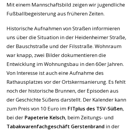
Mit einem Mannschaftsbild zeigen wir jugendliche
Fußballbegeisterung aus früheren Zeiten.
Historische Aufnahmen von Straßen informieren
uns über die Situation in der Heidenheimer Straße,
der Bauschstraße und der Filsstraße. Wohnraum
war knapp, zwei Bilder dokumentieren die
Entwicklung im Wohnungsbau in den 60er Jahren.
Von Interesse ist auch eine Aufnahme des
Rathausplatzes vor der Ortskernsanierung. Es fehlt
noch der historische Brunnen, der Episoden aus
der Geschichte Süßens darstellt. Der Kalender kann
zum Preis von 10 Euro im
FITplus des TSV-Süßen
,
bei der
Papeterie Kelsch
, beim Zeitungs- und
Tabakwarenfachgeschäft Gerstenbrand
in der