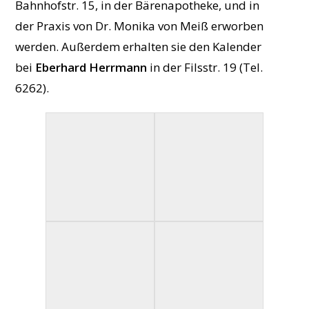
Bahnhofstr. 15, in der Bärenapotheke, und in
der Praxis von Dr. Monika von Meiß erworben
werden. Außerdem erhalten sie den Kalender
bei
Eberhard Herrmann
in der Filsstr. 19 (Tel.
6262).