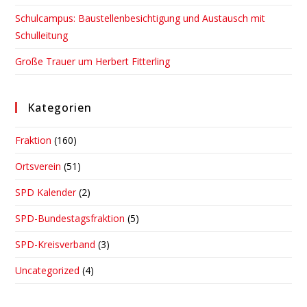
Schulcampus: Baustellenbesichtigung und Austausch mit
Schulleitung
Große Trauer um Herbert Fitterling
Kategorien
Fraktion
(160)
Ortsverein
(51)
SPD Kalender
(2)
SPD-Bundestagsfraktion
(5)
SPD-Kreisverband
(3)
Uncategorized
(4)