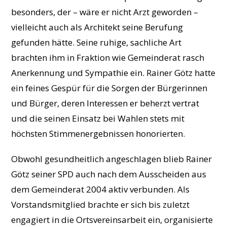
besonders, der – wäre er nicht Arzt geworden –
vielleicht auch als Architekt seine Berufung
gefunden hätte. Seine ruhige, sachliche Art
brachten ihm in Fraktion wie Gemeinderat rasch
Anerkennung und Sympathie ein. Rainer Götz hatte
ein feines Gespür für die Sorgen der Bürgerinnen
und Bürger, deren Interessen er beherzt vertrat
und die seinen Einsatz bei Wahlen stets mit
höchsten Stimmenergebnissen honorierten.
Obwohl gesundheitlich angeschlagen blieb Rainer
Götz seiner SPD auch nach dem Ausscheiden aus
dem Gemeinderat 2004 aktiv verbunden. Als
Vorstandsmitglied brachte er sich bis zuletzt
engagiert in die Ortsvereinsarbeit ein, organisierte