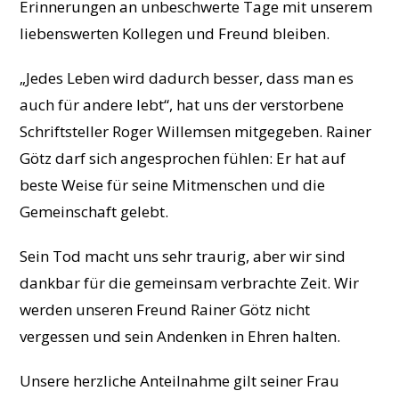
Erinnerungen an unbeschwerte Tage mit unserem
liebenswerten Kollegen und Freund bleiben.
„Jedes Leben wird dadurch besser, dass man es
auch für andere lebt“, hat uns der verstorbene
Schriftsteller Roger Willemsen mitgegeben. Rainer
Götz darf sich angesprochen fühlen: Er hat auf
beste Weise für seine Mitmenschen und die
Gemeinschaft gelebt.
Sein Tod macht uns sehr traurig, aber wir sind
dankbar für die gemeinsam verbrachte Zeit. Wir
werden unseren Freund Rainer Götz nicht
vergessen und sein Andenken in Ehren halten.
Unsere herzliche Anteilnahme gilt seiner Frau