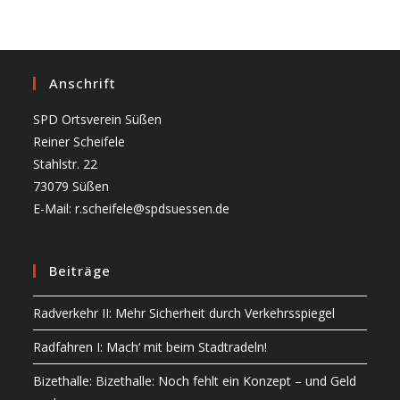
Anschrift
SPD Ortsverein Süßen
Reiner Scheifele
Stahlstr. 22
73079 Süßen
E-Mail: r.scheifele@spdsuessen.de
Beiträge
Radverkehr II: Mehr Sicherheit durch Verkehrsspiegel
Radfahren I: Mach‘ mit beim Stadtradeln!
Bizethalle: Bizethalle: Noch fehlt ein Konzept – und Geld