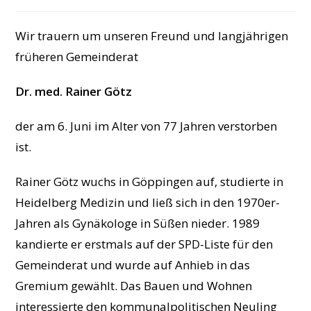
veröffentlicht:
Kategorie:
Wir trauern um unseren Freund und langjährigen
früheren Gemeinderat
Dr. med. Rainer Götz
der am 6. Juni im Alter von 77 Jahren verstorben
ist.
Rainer Götz wuchs in Göppingen auf, studierte in
Heidelberg Medizin und ließ sich in den 1970er-
Jahren als Gynäkologe in Süßen nieder. 1989
kandierte er erstmals auf der SPD-Liste für den
Gemeinderat und wurde auf Anhieb in das
Gremium gewählt. Das Bauen und Wohnen
interessierte den kommunalpolitischen Neuling