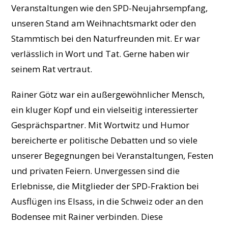
Veranstaltungen wie den SPD-Neujahrsempfang,
unseren Stand am Weihnachtsmarkt oder den
Stammtisch bei den Naturfreunden mit. Er war
verlässlich in Wort und Tat. Gerne haben wir
seinem Rat vertraut.
Rainer Götz war ein außergewöhnlicher Mensch,
ein kluger Kopf und ein vielseitig interessierter
Gesprächspartner. Mit Wortwitz und Humor
bereicherte er politische Debatten und so viele
unserer Begegnungen bei Veranstaltungen, Festen
und privaten Feiern. Unvergessen sind die
Erlebnisse, die Mitglieder der SPD-Fraktion bei
Ausflügen ins Elsass, in die Schweiz oder an den
Bodensee mit Rainer verbinden. Diese